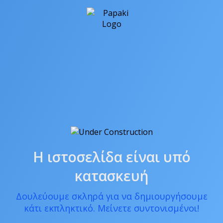
Η ιστοσελίδα είναι υπό
κατασκευή
Δουλεύουμε σκληρά για να δημιουργήσουμε
κάτι εκπληκτικό. Μείνετε συντονισμένοι!